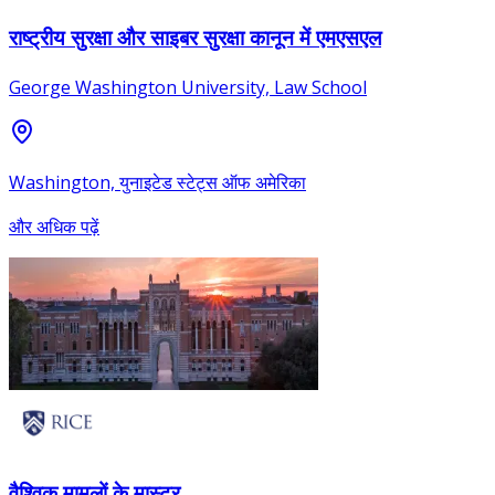
राष्ट्रीय सुरक्षा और साइबर सुरक्षा कानून में एमएसएल
George Washington University, Law School
Washington, युनाइटेड स्टेट्स ऑफ अमेरिका
और अधिक पढ़ें
वैश्विक मामलों के मास्टर