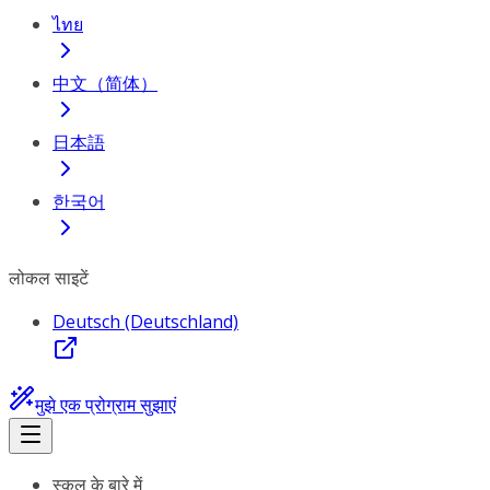
ไทย
中文（简体）
日本語
한국어
लोकल साइटें
Deutsch (Deutschland)
मुझे एक प्रोग्राम सुझाएं
स्कूल के बारे में