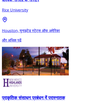
Rice University
Houston, युनाइटेड स्टेट्स ऑफ अमेरिका
और अधिक पढ़ें
प्राकृतिक संसाधन प्रबंधन में परास्नातक