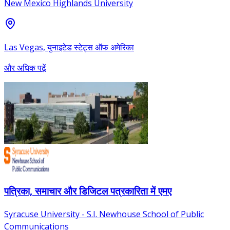
New Mexico Highlands University
Las Vegas, युनाइटेड स्टेट्स ऑफ अमेरिका
और अधिक पढ़ें
पत्रिका, समाचार और डिजिटल पत्रकारिता में एमए
Syracuse University - S.I. Newhouse School of Public
Communications