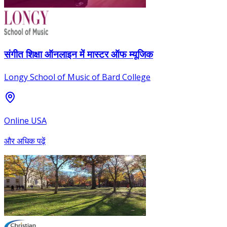
संगीत शिक्षा ऑनलाइन में मास्टर ऑफ म्यूजिक
Longy School of Music of Bard College
Online USA
और अधिक पढ़ें