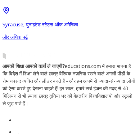
Syracuse, युनाइटेड स्टेट्स ऑफ अमेरिका
और अधिक पढ़ें
आपकी शिक्षा आपको कहाँ ले जाएगी?
educations.com में हमारा मानना है
कि विदेश में शिक्षा लेने वाले छात्र वैश्विक नज़रिया रखने वाले अगली पीढ़ी के
रोमांचपसंद व्यक्ति और लीडर बनते हैं - और हम आपमें से ज़्यादा-से-ज़्यादा लोगों
को ऐसा करते हुए देखना चाहते हैं! हर साल, हमारे सर्च इंजन की मदद से 40
मिलियन से भी ज़्यादा छात्र दुनिया भर की बेहतरीन विश्वविद्यालयों और स्कूलों
से जुड़ पाते हैं।