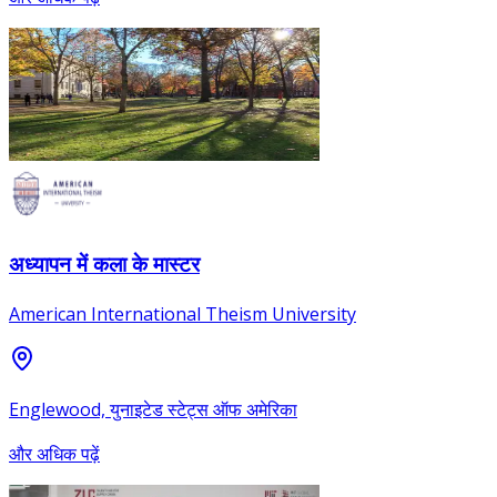
अध्यापन में कला के मास्टर
American International Theism University
Englewood, युनाइटेड स्टेट्स ऑफ अमेरिका
और अधिक पढ़ें