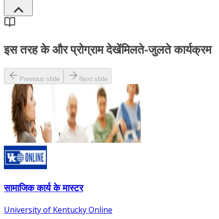
इस तरह के और प्रोग्राम देखें
मिलते-जुलते कार्यक्रम
Previous slide
Next slide
सामाजिक कार्य के मास्टर
University of Kentucky Online