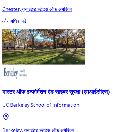
Chester, युनाइटेड स्टेट्स ऑफ अमेरिका
और अधिक पढ़ें
मास्टर ऑफ इन्फोर्मेशन एंड साइबर सुरक्षा (एमआईसीएस)
UC Berkeley School of Information
Berkeley, युनाइटेड स्टेट्स ऑफ अमेरिका