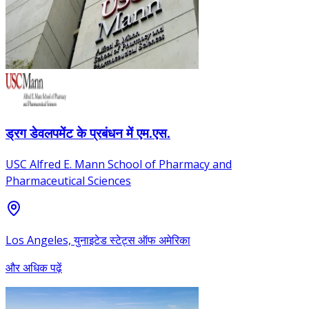
ड्रग डेवलपमेंट के प्रबंधन में एम.एस.
USC Alfred E. Mann School of Pharmacy and
Pharmaceutical Sciences
Los Angeles, युनाइटेड स्टेट्स ऑफ अमेरिका
और अधिक पढ़ें