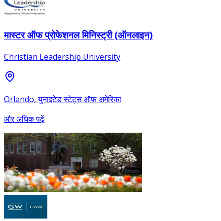
मास्टर ऑफ प्रोफेशनल मिनिस्ट्री (ऑनलाइन)
Christian Leadership University
Orlando, युनाइटेड स्टेट्स ऑफ अमेरिका
और अधिक पढ़ें