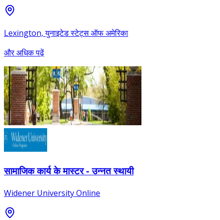
Lexington, युनाइटेड स्टेट्स ऑफ अमेरिका
और अधिक पढ़ें
सामाजिक कार्य के मास्टर - उन्नत स्थायी
Widener University Online