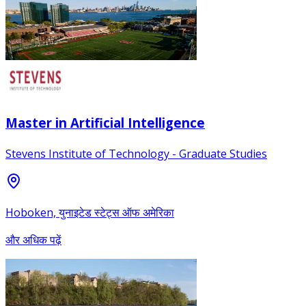
Master in Artificial Intelligence
Stevens Institute of Technology - Graduate Studies
Hoboken, युनाइटेड स्टेट्स ऑफ अमेरिका
और अधिक पढ़ें