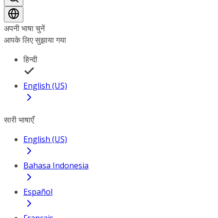
अपनी भाषा चुनें
आपके लिए सुझाया गया
हिन्दी
English (US)
सारी भाषाएँ
English (US)
Bahasa Indonesia
Español