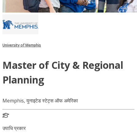
University of Memphis
Master of City & Regional
Planning
Memphis, युनाइटेड स्टेट्स ऑफ अमेरिका
उपाधि प्रकार