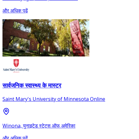
और अधिक पढ़ें
सार्वजनिक स्वास्थ्य के मास्टर
Saint Mary's University of Minnesota Online
Winona, युनाइटेड स्टेट्स ऑफ अमेरिका
और अधिक पढ़ें