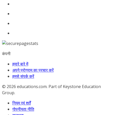
कंपनी
हमारे बारे में
अपने प्रोग्राम का प्रचार करें
हमसे संपर्क करें
© 2026
educations.com. Part of Keystone Education
Group.
नियम एवं शर्तें
गोपनीयता नीति