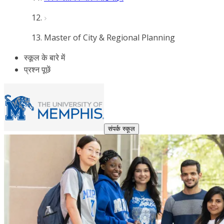
Master of City & Regional Planning
स्कूल के बारे में
प्रश्न पूछें
संपर्क स्कूल