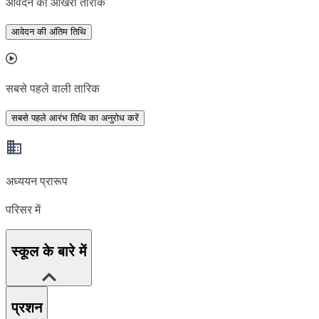
आवेदन की आखरी तारीक
आवेदन की अंतिम तिथि
सबसे पहले वाली तारिक
सबसे पहले आरंभ तिथि का अनुरोध करें
अध्ययन प्रारूप
परिसर में
स्कूल के बारे में
प्रशन