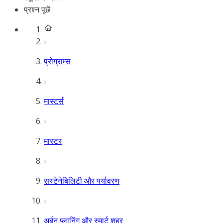
प्रश्न पूछें
प्रोग्राम्स
मास्टर्स
मास्टर
सस्टेनेबिलिटी और पर्यावरण
अर्बन प्लानिंग और स्मार्ट शहर