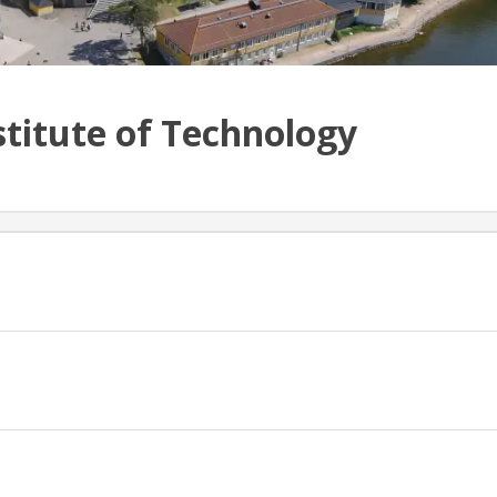
stitute of Technology