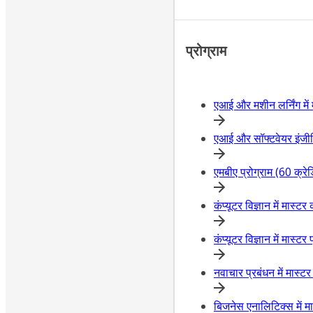
प्रोग्राम
एआई और मशीन लर्निंग में 
एआई और सॉफ्टवेयर इंजीनि
एमबीए प्रोग्राम (60 क्रे
कंप्यूटर विज्ञान में मास
कंप्यूटर विज्ञान में मास्ट
नवाचार प्रबंधन में मास्ट
बिजनेस एनालिटिक्स में मा