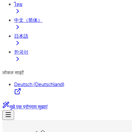
ไทย
中文（简体）
日本語
한국어
लोकल साइटें
Deutsch (Deutschland)
मुझे एक प्रोग्राम सुझाएं