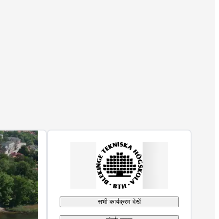
सभी कार्यक्रम देखें