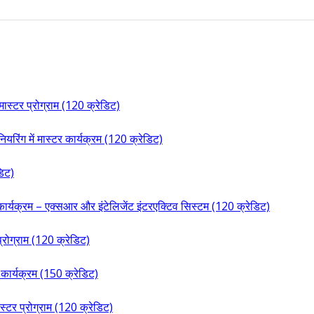
मास्टर प्रोग्राम (120 क्रेडिट)
यरिंग में मास्टर कार्यक्रम (120 क्रेडिट)
डिट)
्टर कार्यक्रम – एक्सआर और इंटेलिजेंट इंटरएक्टिव सिस्टम (120 क्रेडिट)
र प्रोग्राम (120 क्रेडिट)
र कार्यक्रम (150 क्रेडिट)
स्टर प्रोग्राम (120 क्रेडिट)