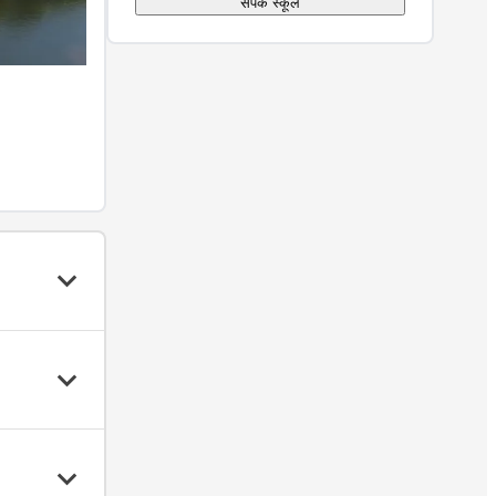
संपर्क स्कूल