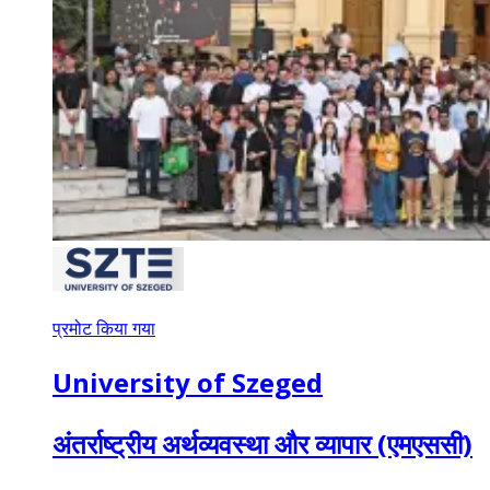
प्रमोट किया गया
University of Szeged
अंतर्राष्ट्रीय अर्थव्यवस्था और व्यापार (एमएससी)