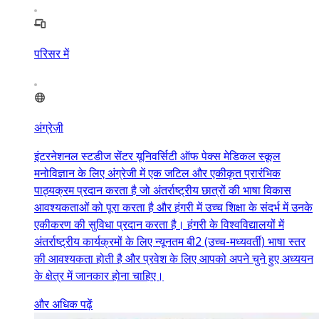
परिसर में
अंग्रेज़ी
इंटरनेशनल स्टडीज सेंटर यूनिवर्सिटी ऑफ पेक्स मेडिकल स्कूल
मनोविज्ञान के लिए अंग्रेजी में एक जटिल और एकीकृत प्रारंभिक
पाठ्यक्रम प्रदान करता है जो अंतर्राष्ट्रीय छात्रों की भाषा विकास
आवश्यकताओं को पूरा करता है और हंगरी में उच्च शिक्षा के संदर्भ में उनके
एकीकरण की सुविधा प्रदान करता है। हंगरी के विश्वविद्यालयों में
अंतर्राष्ट्रीय कार्यक्रमों के लिए न्यूनतम बी2 (उच्च-मध्यवर्ती) भाषा स्तर
की आवश्यकता होती है और प्रवेश के लिए आपको अपने चुने हुए अध्ययन
के क्षेत्र में जानकार होना चाहिए।
और अधिक पढ़ें