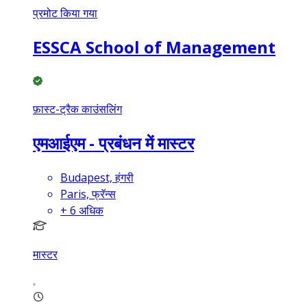
प्रमोट किया गया
ESSCA School of Management
फ़ास्ट-ट्रैक काउंसलिंग
एमआईएम - प्रबंधन में मास्टर
Budapest, हंगरी
Paris, फ्रॅन्स
+
6
अधिक
मास्टर