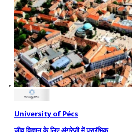
University of Pécs
जीव विज्ञान के लिए अंग्रेजी में प्रारंभिक