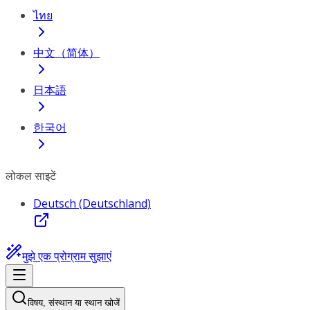
ไทย
中文（简体）
日本語
한국어
लोकल साइटें
Deutsch (Deutschland)
मुझे एक प्रोग्राम सुझाएं
विषय, संस्थान या स्थान खोजें