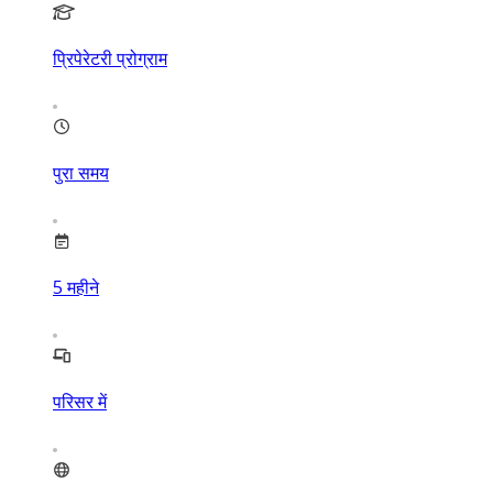
प्रिपेरेटरी प्रोग्राम
पुरा समय
5
महीने
परिसर में