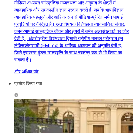
मीडिया अध्ययन सांस्कृतिक मध्यस्थता और अनुवाद के क्षेत्रों में
व्यावहारिक और समकालीन ज्ञान प्रदान करते हैं, जबकि भाषाविज्ञान
व्यावहारिक पहलुओं और आंशिक रूप से मीडिया-प्रेरित जर्मन भाषाई
प्रवृत्तियों पर केंद्रित है। अंतःविषयक विशेषज्ञता व्यावसायिक संचार,
जर्मन-भाषाई सांस्कृतिक जीवन और हंगरी में जर्मन अल्पसंख्यकों पर जोर
देती है। अंतर्राष्ट्रीय विशेषज्ञता द्विभाषी यूरोपीय मास्टर प्रोग्राम इन
लेक्सिकोग्राफी (EMLex) के आंशिक अध्ययन की अनुमति देती है,
जिसे इरास्मस मुंडस छात्रवृत्ति के साथ स्वतंत्र रूप से भी किया जा
सकता है।
और अधिक पढ़ें
प्रमोट किया गया