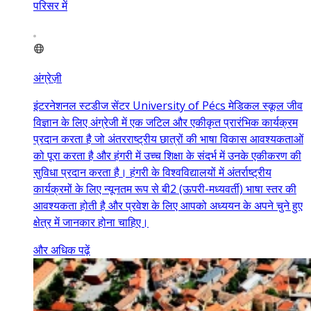
परिसर में
अंग्रेज़ी
इंटरनेशनल स्टडीज सेंटर University of Pécs मेडिकल स्कूल जीव
विज्ञान के लिए अंग्रेजी में एक जटिल और एकीकृत प्रारंभिक कार्यक्रम
प्रदान करता है जो अंतरराष्ट्रीय छात्रों की भाषा विकास आवश्यकताओं
को पूरा करता है और हंगरी में उच्च शिक्षा के संदर्भ में उनके एकीकरण की
सुविधा प्रदान करता है। हंगरी के विश्वविद्यालयों में अंतर्राष्ट्रीय
कार्यक्रमों के लिए न्यूनतम रूप से बी2 (ऊपरी-मध्यवर्ती) भाषा स्तर की
आवश्यकता होती है और प्रवेश के लिए आपको अध्ययन के अपने चुने हुए
क्षेत्र में जानकार होना चाहिए।
और अधिक पढ़ें