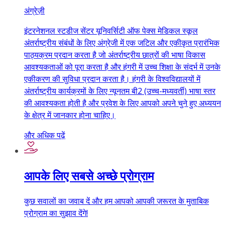
अंग्रेज़ी
इंटरनेशनल स्टडीज सेंटर यूनिवर्सिटी ऑफ पेक्स मेडिकल स्कूल
अंतर्राष्ट्रीय संबंधों के लिए अंग्रेजी में एक जटिल और एकीकृत प्रारंभिक
पाठ्यक्रम प्रदान करता है जो अंतर्राष्ट्रीय छात्रों की भाषा विकास
आवश्यकताओं को पूरा करता है और हंगरी में उच्च शिक्षा के संदर्भ में उनके
एकीकरण की सुविधा प्रदान करता है। हंगरी के विश्वविद्यालयों में
अंतर्राष्ट्रीय कार्यक्रमों के लिए न्यूनतम बी2 (उच्च-मध्यवर्ती) भाषा स्तर
की आवश्यकता होती है और प्रवेश के लिए आपको अपने चुने हुए अध्ययन
के क्षेत्र में जानकार होना चाहिए।
और अधिक पढ़ें
आपके लिए सबसे अच्छे प्रोग्राम
कुछ सवालों का जवाब दें और हम आपको आपकी ज़रूरत के मुताबिक
प्रोग्राम का सुझाव देंगे!