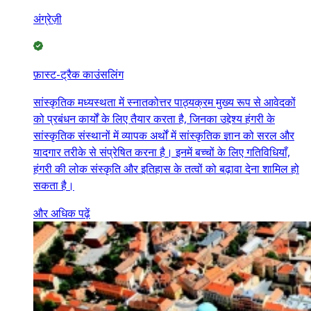
अंग्रेज़ी
फ़ास्ट-ट्रैक काउंसलिंग
सांस्कृतिक मध्यस्थता में स्नातकोत्तर पाठ्यक्रम मुख्य रूप से आवेदकों
को प्रबंधन कार्यों के लिए तैयार करता है, जिनका उद्देश्य हंगरी के
सांस्कृतिक संस्थानों में व्यापक अर्थों में सांस्कृतिक ज्ञान को सरल और
यादगार तरीके से संप्रेषित करना है। इनमें बच्चों के लिए गतिविधियाँ,
हंगरी की लोक संस्कृति और इतिहास के तत्वों को बढ़ावा देना शामिल हो
सकता है।
और अधिक पढ़ें