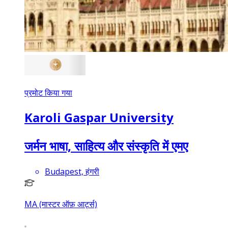
प्रमोट किया गया
Karoli Gaspar University
जर्मन भाषा, साहित्य और संस्कृति में एमए
Budapest, हंगरी
MA (मास्टर ऑफ़ आर्ट्स)