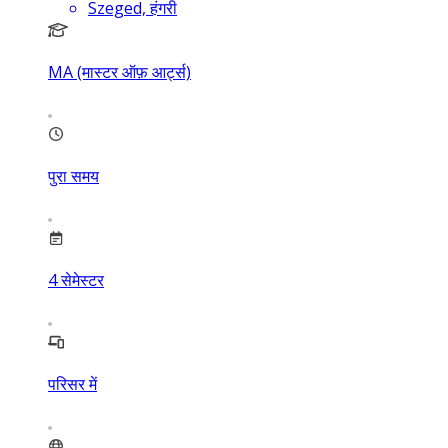
Szeged, हंगरी
MA (मास्टर ऑफ़ आर्ट्स)
पुरा समय
4
सेमेस्टर
परिसर में