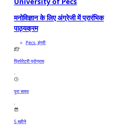
University of Pécs
मनोविज्ञान के लिए अंग्रेजी में प्रारंभिक
पाठ्यक्रम
Pécs, हंगरी
प्रिपेरेटरी प्रोग्राम
पुरा समय
5
महीने