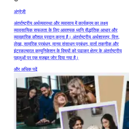
अंग्रेज़ी
अंतर्राष्ट्रीय अर्थव्यवस्था और व्यवसाय में कार्यक्रम का लक्ष्य
व्यावसायिक सफलता के लिए आवश्यक ध्वनि सैद्धांतिक आधार और
व्यावहारिक कौशल प्रदान करना है। अंतर्राष्ट्रीय अर्थशास्त्र, वित्त,
लेखा, सामरिक प्रबंधन, मानव संसाधन प्रबंधन, वार्ता तकनीक और
इंटरकल्चरल कम्युनिकेशन के विषयों को पढ़ाकर क्षेत्र के अंतर्राष्ट्रीय
पहलुओं पर एक मजबूत जोर दिया गया है।
और अधिक पढ़ें