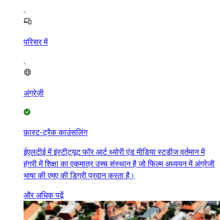
परिसर में
अंग्रेज़ी
फ़ास्ट-ट्रैक काउंसलिंग
ईएलटीई में इंस्टीट्यूट फॉर आर्ट थ्योरी एंड मीडिया स्टडीज वर्तमान में
हंगरी में शिक्षा का एकमात्र उच्च संस्थान है जो फिल्म अध्ययन में अंग्रेजी
भाषा की एमए की डिग्री प्रदान करता है।
और अधिक पढ़ें