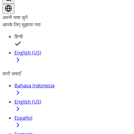
अपनी भाषा चुनें
आपके लिए सुझाया गया
हिन्दी
English (US)
सारी भाषाएँ
Bahasa Indonesia
English (US)
Español