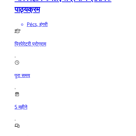
पाठ्यक्रम
Pécs, हंगरी
प्रिपेरेटरी प्रोग्राम
पुरा समय
5
महीने