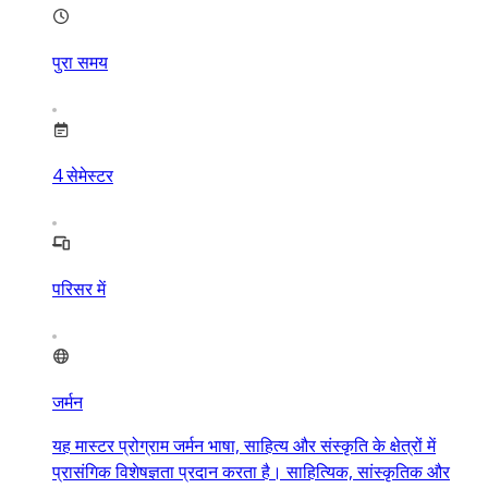
पुरा समय
4
सेमेस्टर
परिसर में
जर्मन
यह मास्टर प्रोग्राम जर्मन भाषा, साहित्य और संस्कृति के क्षेत्रों में
प्रासंगिक विशेषज्ञता प्रदान करता है। साहित्यिक, सांस्कृतिक और