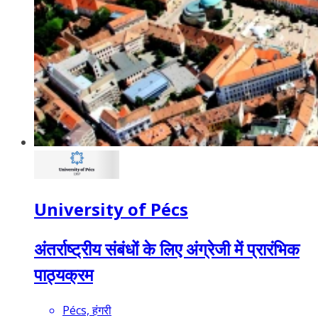
University of Pécs
अंतर्राष्ट्रीय संबंधों के लिए अंग्रेजी में प्रारंभिक
पाठ्यक्रम
Pécs, हंगरी